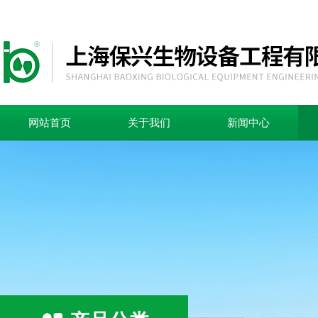
网站首页
关于我们
新闻中心