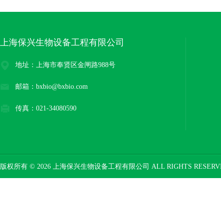
上海保兴生物设备工程有限公司
地址：上海市奉贤区金闸路988号
邮箱：bxbio@bxbio.com
传真：021-34080590
版权所有 © 2026 上海保兴生物设备工程有限公司 ALL RIGHTS RESER