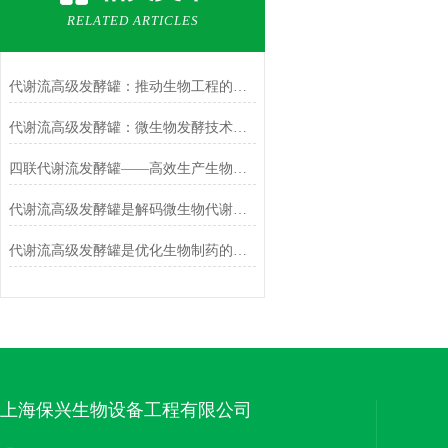
RELATED ARTICLES
代谢流高级发酵罐：推动生物工程的未来
代谢流高级发酵罐：微生物发酵技术的创新推动者
四联代谢流发酵罐——高效生产生物制品的设备
代谢流高级发酵罐是解码微生物代谢的智能指挥官
代谢流高级发酵罐是优化生物制药的革命性装置
上海保兴生物设备工程有限公司