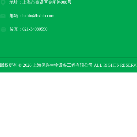
地址：上海市奉贤区金闸路988号
邮箱：bxbio@bxbio.com
传真：021-34080590
版权所有 © 2026 上海保兴生物设备工程有限公司 ALL RIGHTS RESER