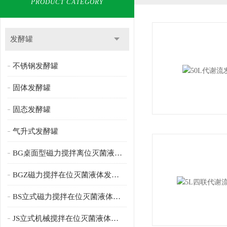
PRODUCT CATEGORY
发酵罐
不锈钢发酵罐
固体发酵罐
固态发酵罐
气升式发酵罐
BG桌面型磁力搅拌离位灭菌液体发酵罐
BGZ磁力搅拌在位灭菌液体发酵罐
BS立式磁力搅拌在位灭菌液体发酵罐
JS立式机械搅拌在位灭菌液体发酵罐