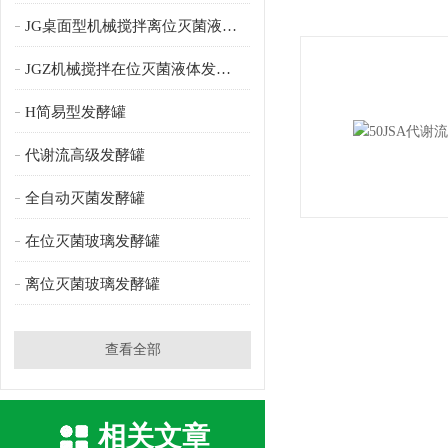
JG桌面型机械搅拌离位灭菌液体发酵罐
JGZ机械搅拌在位灭菌液体发酵罐
H简易型发酵罐
代谢流高级发酵罐
全自动灭菌发酵罐
在位灭菌玻璃发酵罐
离位灭菌玻璃发酵罐
查看全部
相关文章