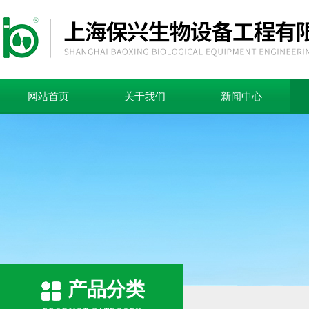
网站首页
关于我们
新闻中心
产品分类