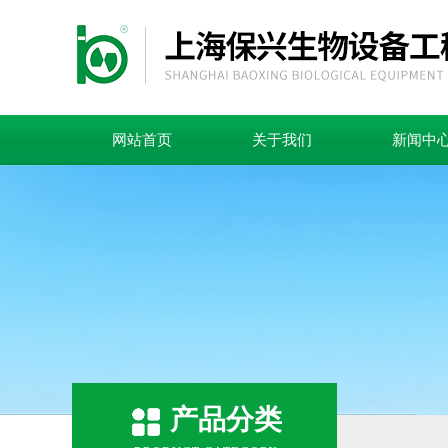
网站首页
关于我们
新闻中
产品分类