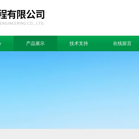
心
产品展示
技术支持
在线留言