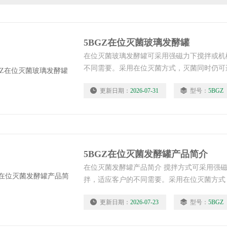
5BGZ在位灭菌玻璃发酵罐
在位灭菌玻璃发酵罐可采用强磁力下搅拌或机
不同需要。采用在位灭菌方式，灭菌同时仍可
匀，灭菌更*。
更新日期：
2026-07-31
型号：
5BGZ
5BGZ在位灭菌发酵罐产品简介
在位灭菌发酵罐产品简介 搅拌方式可采用强
拌，适应客户的不同需要。采用在位灭菌方式
拌，物料受热均匀，灭菌更*。
更新日期：
2026-07-23
型号：
5BGZ