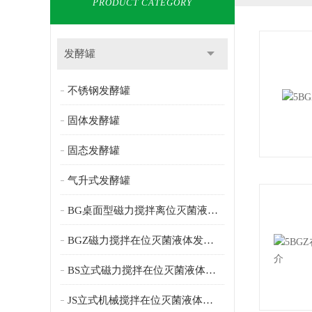
PRODUCT CATEGORY
发酵罐
不锈钢发酵罐
固体发酵罐
固态发酵罐
气升式发酵罐
BG桌面型磁力搅拌离位灭菌液体发酵罐
BGZ磁力搅拌在位灭菌液体发酵罐
BS立式磁力搅拌在位灭菌液体发酵罐
JS立式机械搅拌在位灭菌液体发酵罐