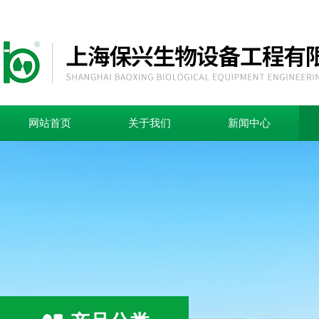
网站首页
关于我们
新闻中心