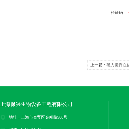
验证码：
上一篇：
磁力搅拌在
上海保兴生物设备工程有限公司
地址：上海市奉贤区金闸路988号