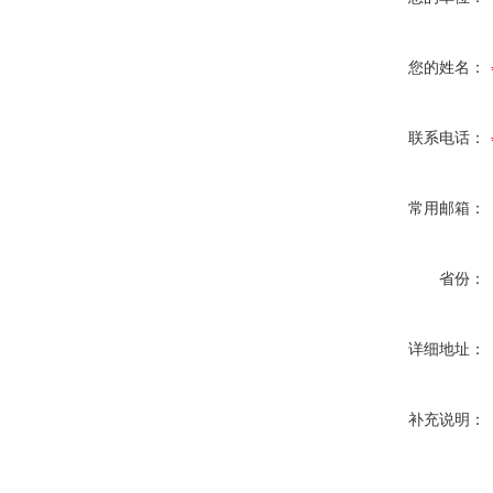
您的姓名：
联系电话：
常用邮箱：
省份：
详细地址：
补充说明：