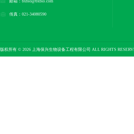
邮箱：bxbio@bxbio.com
传真：021-34080590
版权所有 © 2026 上海保兴生物设备工程有限公司 ALL RIGHTS RESER