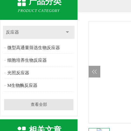
产品分类
PRODUCT CATEGORY
反应器
微型高通量筛选生物反应器
细胞培养生物反应器
光照反应器
M生物酶反应器
查看全部
相关文章