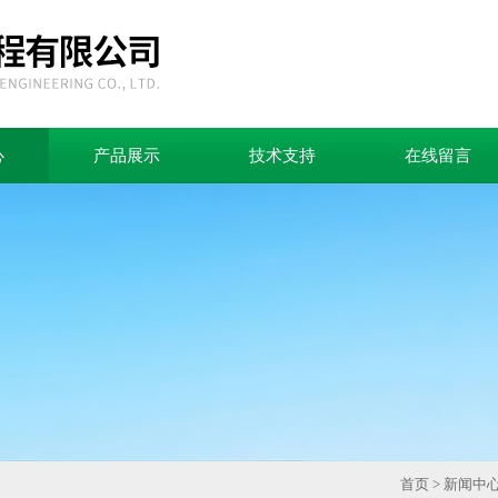
心
产品展示
技术支持
在线留言
首页
>
新闻中