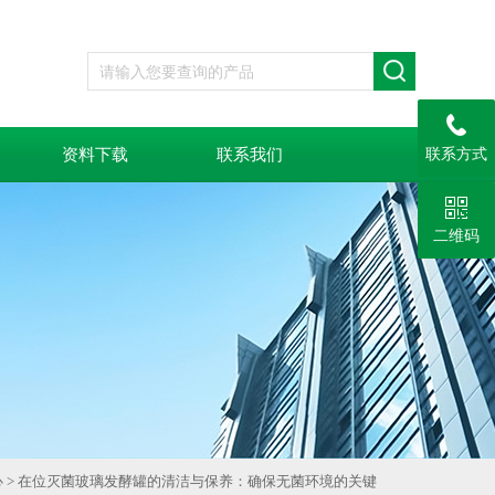
资料下载
联系我们
联系方式
二维码
心
> 在位灭菌玻璃发酵罐的清洁与保养：确保无菌环境的关键