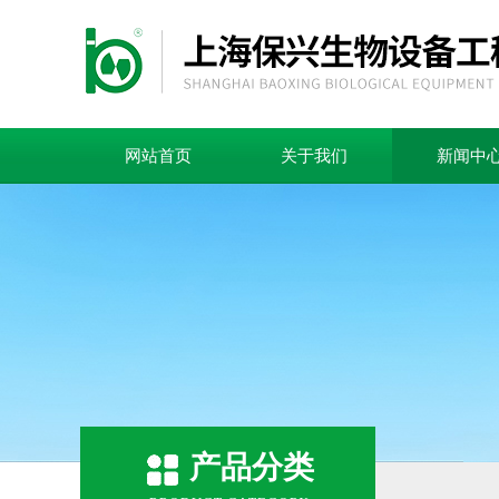
网站首页
关于我们
新闻中
产品分类