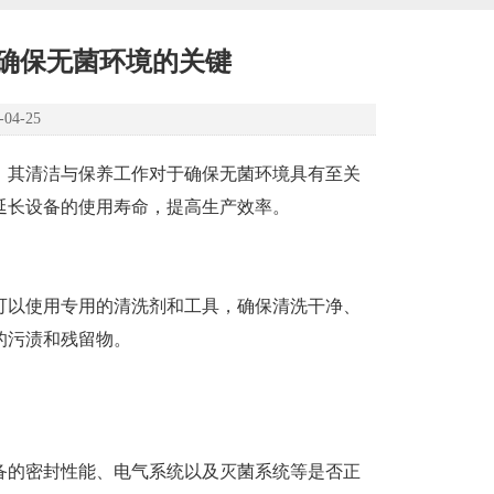
确保无菌环境的关键
4-25
，其清洁与保养工作对于确保无菌环境具有至关
延长设备的使用寿命，提高生产效率。
以使用专用的清洗剂和工具，确保清洗干净、
的污渍和残留物。
的密封性能、电气系统以及灭菌系统等是否正