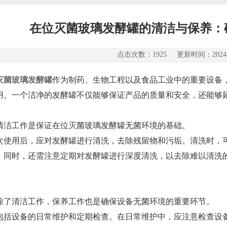
在位灭菌玻璃发酵罐的清洁与保养：
点击次数：1925 更新时间：2024-0
灭菌玻璃发酵罐
作为制药、生物工程以及食品工业中的重要设备
用。一个洁净的发酵罐不仅能够保证产品的质量和安全，还能够
工作是保证在位灭菌玻璃发酵罐无菌环境的基础。
用后，应对发酵罐进行清洗，去除残留物和污垢。清洗时，可
。同时，还需注意定期对发酵罐进行深度清洗，以去除难以清洗
清洁工作，保养工作也是确保设备无菌环境的重要环节。
设备的日常维护和定期检查。在日常维护中，应注意检查设备