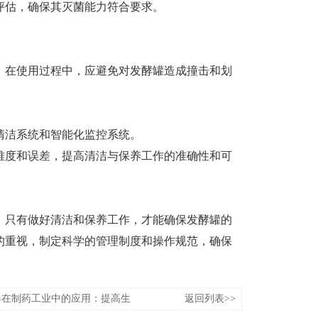
评估，确保其灭菌能力符合要求。
在使用过程中，应避免对发酵罐造成撞击和划
洁系统和智能化监控系统。
度和误差，提高清洁与保养工作的准确性和可
只有做好清洁和保养工作，才能确保发酵罐的
的重视，制定科学的管理制度和操作规范，确保
器在制药工业中的应用：提高生
返回列表>>