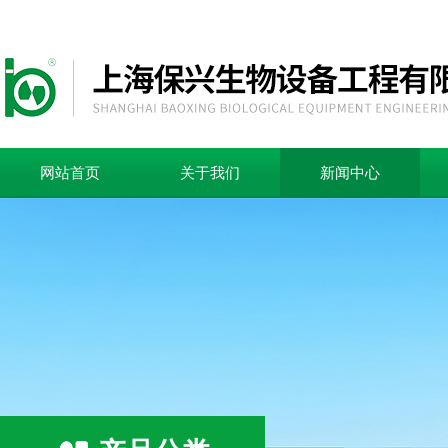
网站首页
关于我们
新闻中心