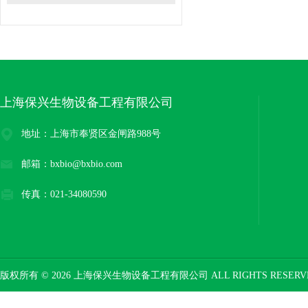
上海保兴生物设备工程有限公司
地址：上海市奉贤区金闸路988号
邮箱：bxbio@bxbio.com
传真：021-34080590
版权所有 © 2026 上海保兴生物设备工程有限公司 ALL RIGHTS RESER