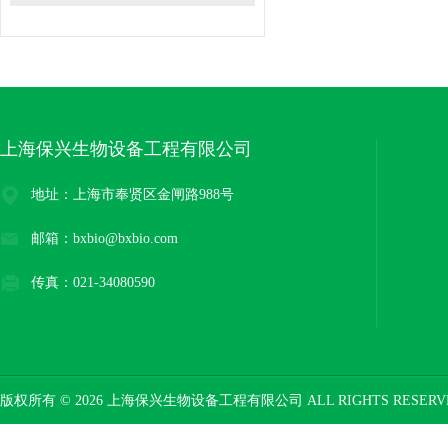
上海保兴生物设备工程有限公司
地址：上海市奉贤区金闸路988号
邮箱：bxbio@bxbio.com
传真：021-34080590
版权所有 © 2026 上海保兴生物设备工程有限公司 ALL RIGHTS RESER