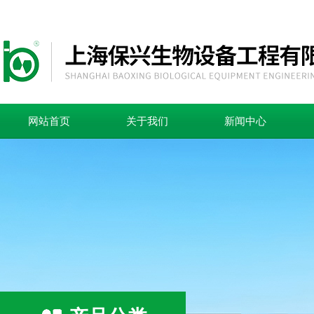
网站首页
关于我们
新闻中心