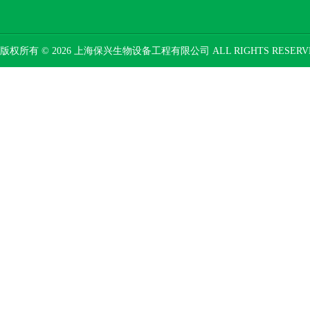
版权所有 © 2026 上海保兴生物设备工程有限公司 ALL RIGHTS RESER