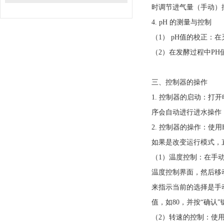
时调节进气量（手动）
4. pH 的测量与控制
（1） pH值的校正：
（2）在发酵过程中P
三、控制器的操作
1. 控制器的启动：打
序会自动进行进水操作
2. 控制器的操作：
如果是改变运行模式，
（1）温度控制：在手
温度控制界面，然后移
来指示当前的选择是手
值，如80，并按“确认
（2）转速的控制：使用