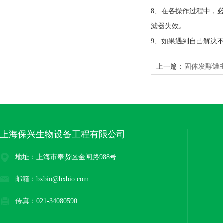
8、在各操作过程中，
滤器失效。
9、如果遇到自己解决
上一篇：
固体发酵罐
上海保兴生物设备工程有限公司
地址：上海市奉贤区金闸路988号
邮箱：bxbio@bxbio.com
传真：021-34080590