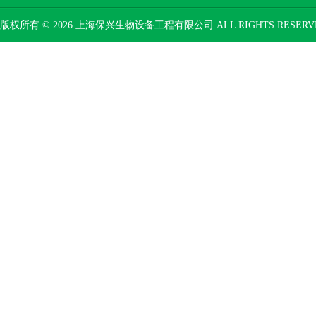
版权所有 © 2026 上海保兴生物设备工程有限公司 ALL RIGHTS RESER