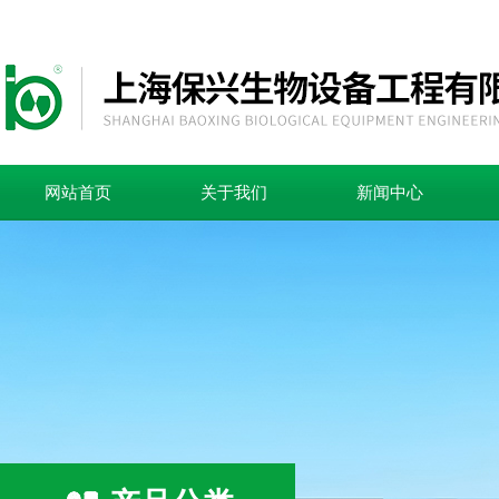
网站首页
关于我们
新闻中心