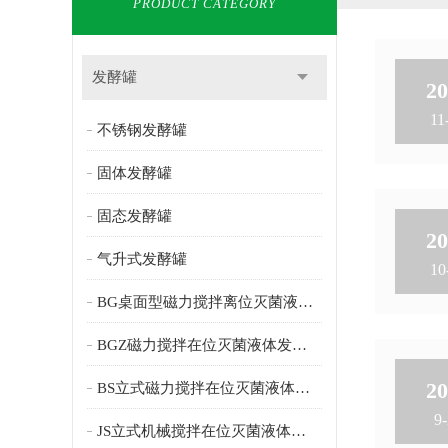
PRODUCT CATEGORY
发酵罐
20
11
不锈钢发酵罐
固体发酵罐
固态发酵罐
20
气升式发酵罐
10
BG桌面型磁力搅拌离位灭菌液体发酵罐
BGZ磁力搅拌在位灭菌液体发酵罐
20
BS立式磁力搅拌在位灭菌液体发酵罐
9-
JS立式机械搅拌在位灭菌液体发酵罐