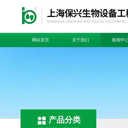
网站首页
关于我们
新闻中
产品分类