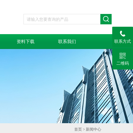
资料下载
联系我们
联系方式
二维码
首页
>
新闻中心