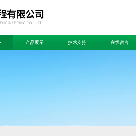
心
产品展示
技术支持
在线留言