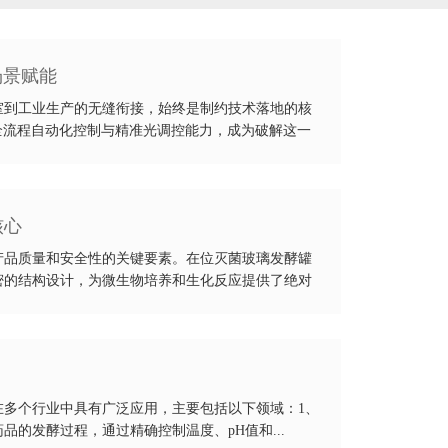
场景赋能
室到工业生产的无缝衔接，始终是制约技术落地的核
全流程自动化控制与精准光调控能力，成为破解这一
核心
产品质量和安全性的关键要素。在位灭菌玻璃发酵罐
密的结构设计，为微生物培养和生化反应提供了绝对
在多个行业中具有广泛应用，主要包括以下领域：1、
品的发酵过程，通过精确控制温度、pH值和...