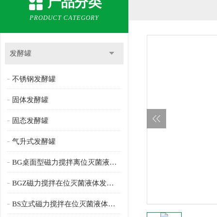
产品分类
PRODUCT CATEGORY
发酵罐
不锈钢发酵罐
固体发酵罐
固态发酵罐
气升式发酵罐
BG桌面型磁力搅拌离位灭菌液体发酵罐
BGZ磁力搅拌在位灭菌液体发酵罐
BS立式磁力搅拌在位灭菌液体发酵罐