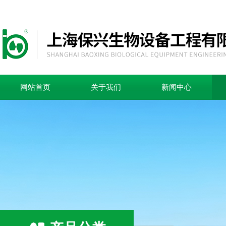
网站首页
关于我们
新闻中心