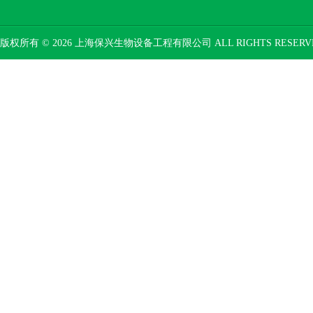
版权所有 © 2026 上海保兴生物设备工程有限公司 ALL RIGHTS RESER