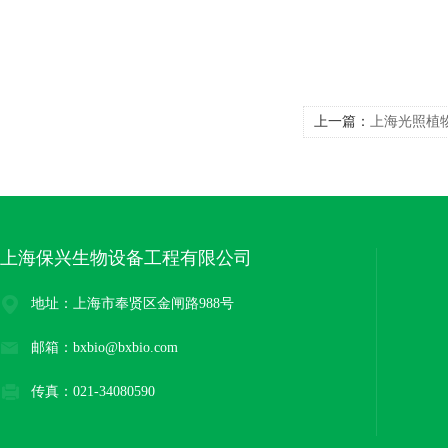
上一篇：
上海光照植
上海保兴生物设备工程有限公司
地址：上海市奉贤区金闸路988号
邮箱：bxbio@bxbio.com
传真：021-34080590