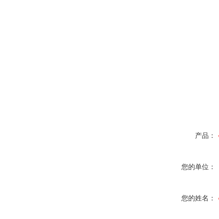
产品：
您的单位：
您的姓名：