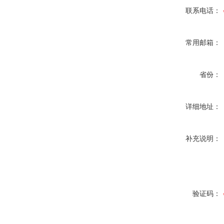
联系电话：
常用邮箱：
省份：
详细地址：
补充说明：
验证码：