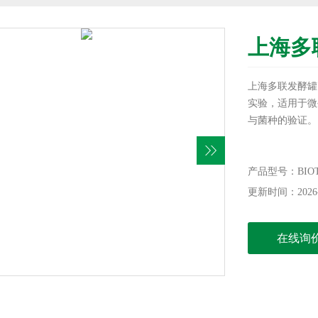
上海多
上海多联发酵罐
实验，适用于微
与菌种的验证。
产品型号：BIOT
更新时间：2026-
在线询