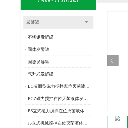
PRODUCT CATEGORY
发酵罐
不锈钢发酵罐
固体发酵罐
固态发酵罐
气升式发酵罐
BG桌面型磁力搅拌离位灭菌液体发酵罐
BGZ磁力搅拌在位灭菌液体发酵罐
BS立式磁力搅拌在位灭菌液体发酵罐
JS立式机械搅拌在位灭菌液体发酵罐