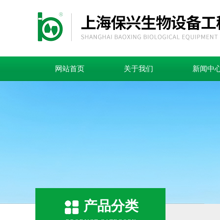
网站首页
关于我们
新闻中
产品分类