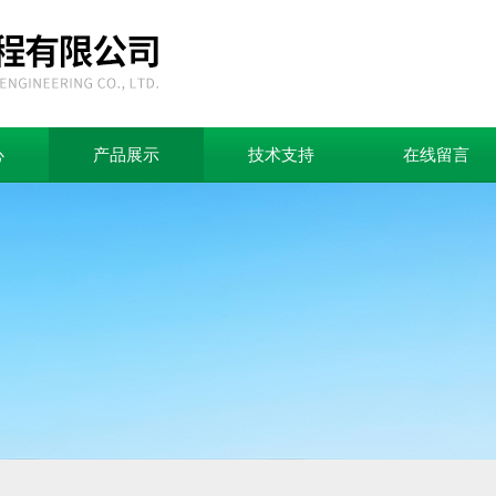
心
产品展示
技术支持
在线留言