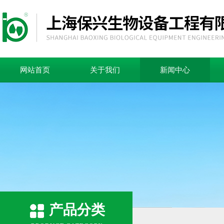
网站首页
关于我们
新闻中心
产品分类