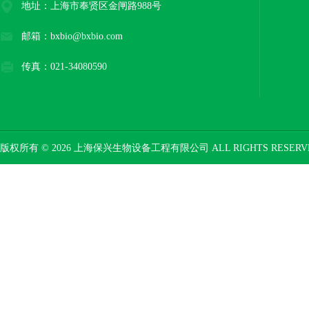
地址：上海市奉贤区金闸路988号
邮箱：bxbio@bxbio.com
传真：021-34080590
版权所有 © 2026 上海保兴生物设备工程有限公司 ALL RIGHTS RESER