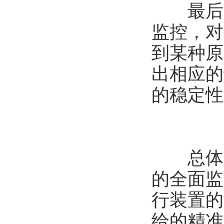
最后，
监控，对
到某种原
出相应的
的稳定性
总体来
的全面监
行装置的
给的精准