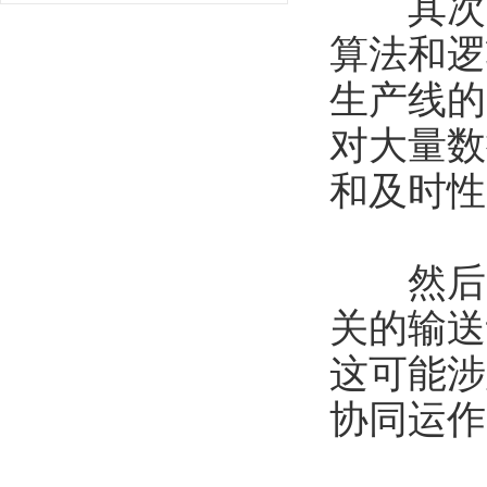
其次，
算法和逻
生产线的
对大量数
和及时性
然后，
关的输送
这可能涉
协同运作