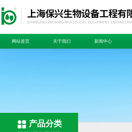
网站首页
关于我们
新闻中心
产品分类