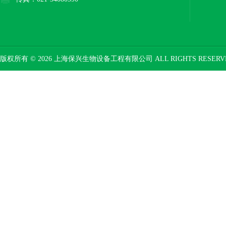
版权所有 © 2026 上海保兴生物设备工程有限公司 ALL RIGHTS RESER