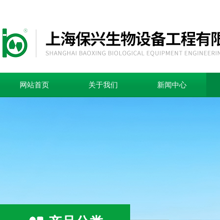
网站首页
关于我们
新闻中心