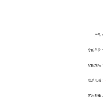
产品：
您的单位：
您的姓名：
联系电话：
常用邮箱：