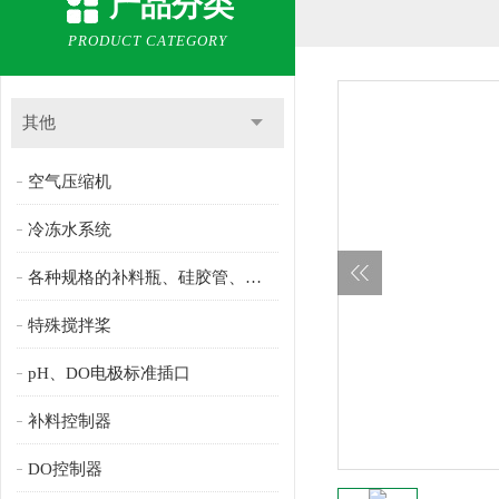
产品分类
PRODUCT CATEGORY
其他
空气压缩机
冷冻水系统
各种规格的补料瓶、硅胶管、过滤器及滤芯
特殊搅拌桨
pH、DO电极标准插口
补料控制器
DO控制器