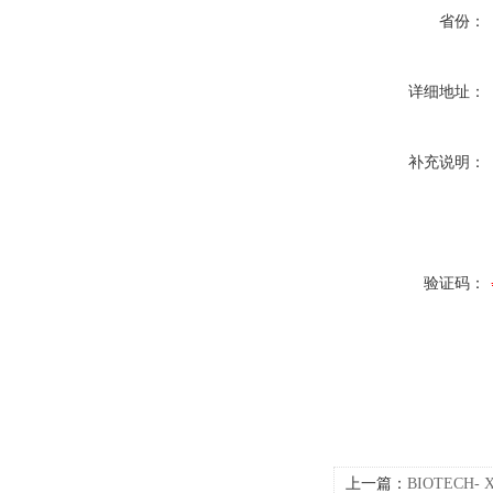
省份：
详细地址：
补充说明：
验证码：
上一篇：
BIOTECH