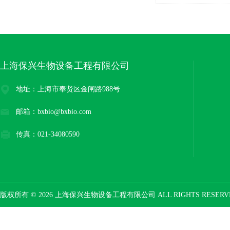
上海保兴生物设备工程有限公司
地址：上海市奉贤区金闸路988号
邮箱：bxbio@bxbio.com
传真：021-34080590
版权所有 © 2026 上海保兴生物设备工程有限公司 ALL RIGHTS RESER